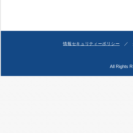
情報セキュリティーポリシー
／
All Rights 